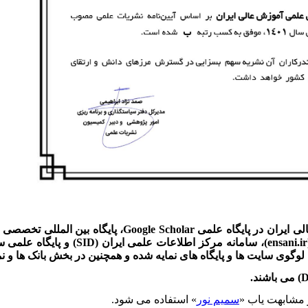
SID)
و پایگاه علمی 
 سایت ها و پایگاه های نمایه شده و همچنین در بخش بانک ها و نمای
 مشابهت یاب «
سمیم نور
» استفاده می شود.