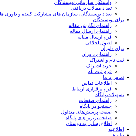
وابستگی سازمانی نویسندگان
تعداد مقالات دریافتی
تعداد نویسندگان، سازمان های مشارکت کننده و داوری های 00
برای نویسندگان
راهنمای نگارش مقاله
راهنمای ارسال مقاله
فرم ارسال مقاله
اصول اخلاقی
برای داوران
راهنمای داوران
ثبت نام و اشتراک
خرید اشتراک
فرم ثبت نام
تماس با ما
اطلاعات تماس
فرم برقراری ارتباط
تسهیلات پایگاه
راهنمای صفحات
جستجو در پایگاه
صفحه پرسش‌های متداول
صفحه برترین‌های پایگاه
اطلاع‌رسانی به دوستان
اطلاعیه
پیام ها