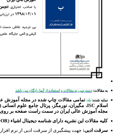
به مقالات:
دسترسی به مقالات و استفاده از آنها رایگان می باشد
نمایه شده:
بله.
اسلام ISC، مگیران، نورمگز، پرتال جامع علوم انسانی (ensani.ir)، سامانه مرکز اطلاعات علمی ایران (
مجله آموزش عالی ایران در سمت راست صفحه بر روی لوگوی
کلیه مقالات این نشریه دارای شناسه دیجیتال اشیاء (DOR) می باشند.
سرقت ادبی:
جهت پیشگیری از سرقت ادبی از نرم افزار