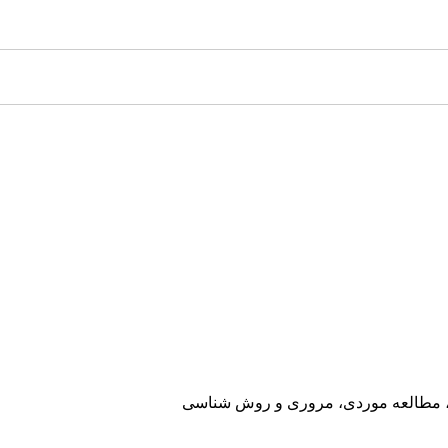
ی، مطالعه موردی، مروری و روش شناسی