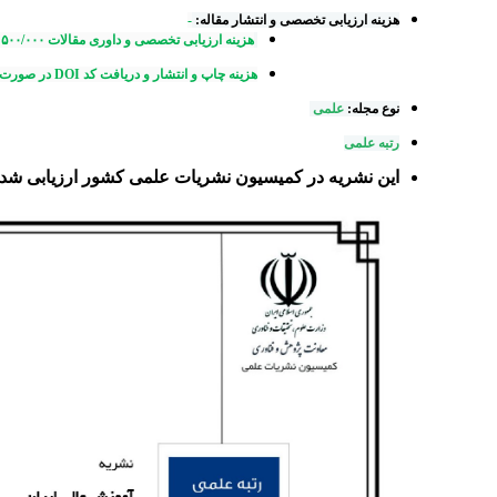
هزینه ارزیابی تخصصی و انتشار مقاله:
-
هزینه ارزیابی تخصصی و داوری مقالات
۵۰۰/۰۰۰
ت
هزینه چاپ و انتشار و دریافت کد DOI در صورت تایید داوران تخصصی
نوع مجله:
علمی
رتبه علمی
این نشریه در کمیسیون نشریات علمی کشور ارزیابی شده