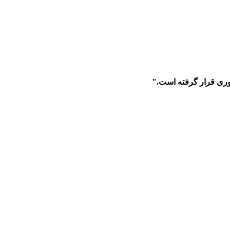
وری قرار گرفته است."