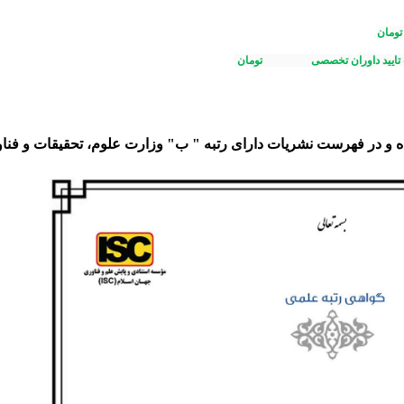
ومان
۱/۵۰۰/۰۰۰
تومان
 و در فهرست نشریات دارای رتبه " ب" وزارت علوم، تحقیقات و فنا