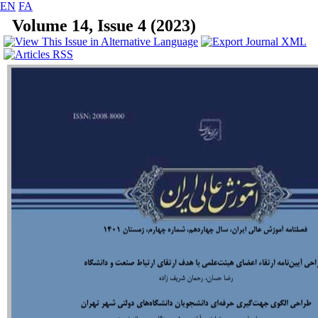
EN
FA
Volume 14, Issue 4 (2023)