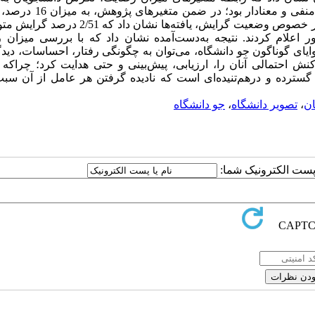
دانشگاه و تمامی ابعاد جو دانشگاه با گرایش به مهاجرت دانشجویان، منفی و
پیش‌بینی گرایش به مهاجرت دانشجویان را از کشور داشتند. همچنین در خصوص وضعیت گرایش، یافته‌ها 
نتیجه
به‌دست‌آمده نشان داد که با بررسی میزان 
یای گوناگون جو دانشگاه، می‌توان به چگونگی رفتار، احساسات، دیدگا
احتمالی آنان را، ارزیابی، پیش‌بینی و حتی هدایت کرد؛ چراکه 
گسترده و درهم‌تنیده‌ای است که نادیده گرفتن هر عامل از آن سب
ان
،
تصویر دانشگاه
،
جو دانشگاه
ا پست الکترونیک شما: