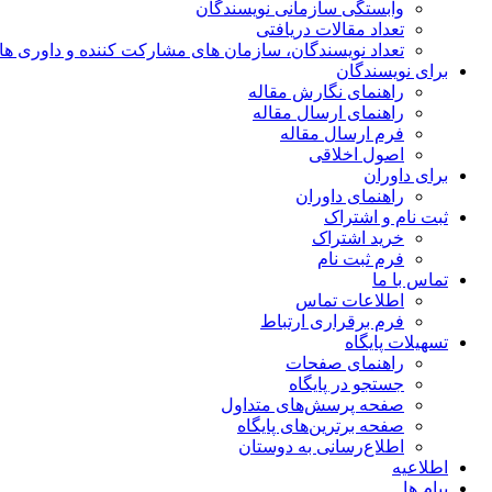
وابستگی سازمانی نویسندگان
تعداد مقالات دریافتی
تعداد نویسندگان، سازمان های مشارکت کننده و داوری های 00
برای نویسندگان
راهنمای نگارش مقاله
راهنمای ارسال مقاله
فرم ارسال مقاله
اصول اخلاقی
برای داوران
راهنمای داوران
ثبت نام و اشتراک
خرید اشتراک
فرم ثبت نام
تماس با ما
اطلاعات تماس
فرم برقراری ارتباط
تسهیلات پایگاه
راهنمای صفحات
جستجو در پایگاه
صفحه پرسش‌های متداول
صفحه برترین‌های پایگاه
اطلاع‌رسانی به دوستان
اطلاعیه
پیام ها