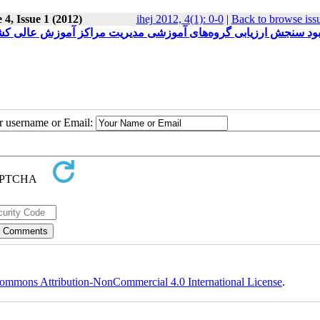
4, Issue 1 (2012)
ihej 2012, 4(1): 0-0
|
Back to browse iss
بود سنجش ارزیابی گروه‌های آموزشی مدیریت مراکز آموزش عالی کشور د
ur username or Email:
ommons Attribution-NonCommercial 4.0 International License
.