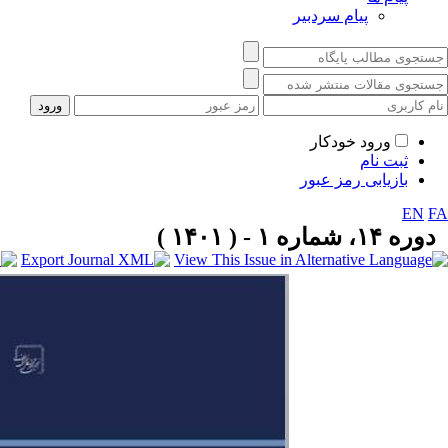
پیام سردبیر
ورود خودکار
ثبت نام
بازیابی رمز عبور
EN
FA
دوره ۱۴، شماره ۱ - ( ۱۴۰۱ )