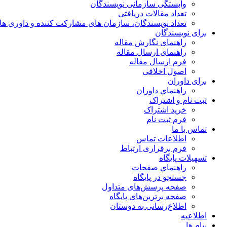
وابستگی سازمانی نویسندگان
تعداد مقالات دریافتی
تعداد نویسندگان، سازمان های مشارکت کننده و داوری های 00
برای نویسندگان
راهنمای نگارش مقاله
راهنمای ارسال مقاله
فرم ارسال مقاله
اصول اخلاقی
برای داوران
راهنمای داوران
ثبت نام و اشتراک
خرید اشتراک
فرم ثبت نام
تماس با ما
اطلاعات تماس
فرم برقراری ارتباط
تسهیلات پایگاه
راهنمای صفحات
جستجو در پایگاه
صفحه پرسش‌های متداول
صفحه برترین‌های پایگاه
اطلاع‌رسانی به دوستان
اطلاعیه
پیام ها