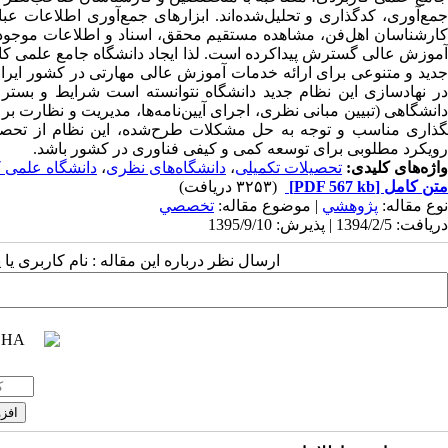
جمع‌آوری، کدگذاری و تحلیل‌شده‌اند. ابزارهای جمع‌آوری اطلاعات عب
آموزش عالی گسترش پیداکرده است. لذا ایجاد دانشگاه جامع علمی کا
در نهادسازی این نظام جدید دانشگاه نتوانسته است شرایط و بست
گذاری مناسب و توجه به حل مشکلات طرح‌شده، این نظام از تحصیلات
رویکرد مطلوبی برای توسعه کمی و کیفی فناوری در کشور باشد.
واژه‌های کلیدی:
تحصیلات تکمیلی
،
دانشگاه‌های نظری
،
دانشگاه علمی 
متن کامل
[PDF 567 kb]
(۳۲۵۳ دریافت)
نوع مقاله:
پژوهشي
| موضوع مقاله:
تخصصي
دریافت: 1394/2/5 | پذیرش: 1395/9/10
ارسال نظر درباره این مقاله : نام کاربری ی