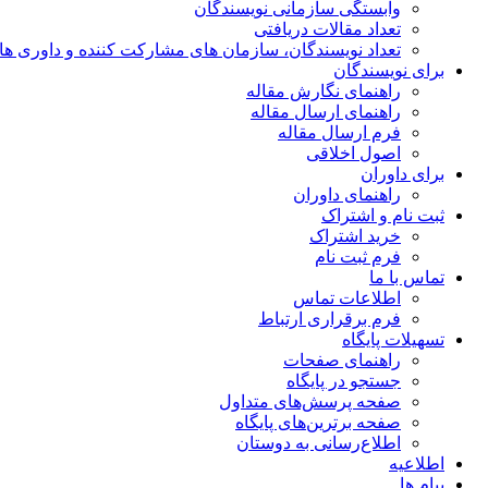
وابستگی سازمانی نویسندگان
تعداد مقالات دریافتی
تعداد نویسندگان، سازمان های مشارکت کننده و داوری های 00
برای نویسندگان
راهنمای نگارش مقاله
راهنمای ارسال مقاله
فرم ارسال مقاله
اصول اخلاقی
برای داوران
راهنمای داوران
ثبت نام و اشتراک
خرید اشتراک
فرم ثبت نام
تماس با ما
اطلاعات تماس
فرم برقراری ارتباط
تسهیلات پایگاه
راهنمای صفحات
جستجو در پایگاه
صفحه پرسش‌های متداول
صفحه برترین‌های پایگاه
اطلاع‌رسانی به دوستان
اطلاعیه
پیام ها