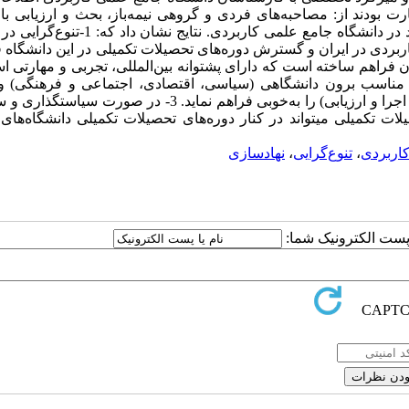
ارت بودند از: مصاحبه‌های فردی و گروهی نیمه‌باز، بحث و ارزیابی ب
کارشناسان اهل‌فن، مشاهده مستقیم محقق، اسناد و اطلاعات موجود در دانشگاه جامع علمی کاربرد
ربردی در ایران و گسترش دوره‌های تحصیلات تکمیلی در این دانشگا
ر مناسب برون دانشگاهی (سیاسی، اقتصادی، اجتماعی و فرهنگی) و
 تکمیلی می­تواند در کنار دوره‌های تحصیلات تکمیلی دانشگاه‌های
کاربردی
،
تنوع‌گرایی
،
نهادسازی
ا پست الکترونیک شما: