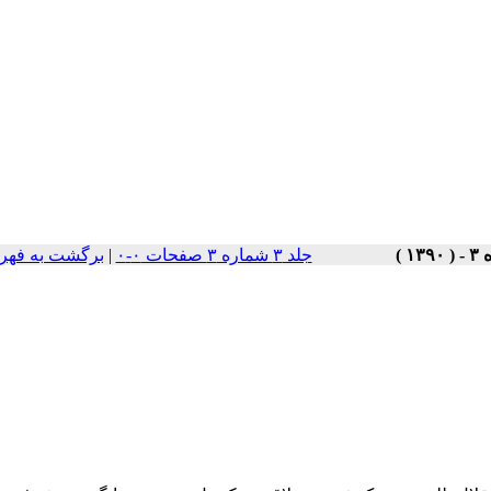
جلد ۳ شماره ۳ صفحات ۰-۰
|
برگشت به فهر