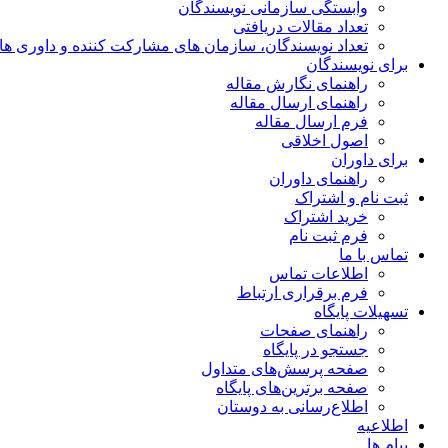
وابستگی سازمانی نویسندگان
تعداد مقالات دریافتی
تعداد نویسندگان، سازمان های مشارکت کننده و داوری های 00
برای نویسندگان
راهنمای نگارش مقاله
راهنمای ارسال مقاله
فرم ارسال مقاله
اصول اخلاقی
برای داوران
راهنمای داوران
ثبت نام و اشتراک
خرید اشتراک
فرم ثبت نام
تماس با ما
اطلاعات تماس
فرم برقراری ارتباط
تسهیلات پایگاه
راهنمای صفحات
جستجو در پایگاه
صفحه پرسش‌های متداول
صفحه برترین‌های پایگاه
اطلاع‌رسانی به دوستان
اطلاعیه
پیام ها