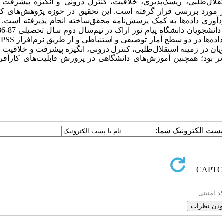
تقلال‌طلبی، ریسک‌پذیری، خلاقیت، کنترل درونی و انگیزه پیشرفت و
ر مورد بررسی قرار گرفته است. این تحقیق در حوزه پژوهش‌های کا
وری داده‌ها به کمک پرسش‌نامه محقق‌ساخته انجام پذیرفته است.
اده‌ها در دو سطح آمار توصیفی و استنباطی و از طریق نرم‌افزار
SPSS
ان در زمینه استقلال‌طلبی، کنترل درونی، انگیزه پیشرفت و خلاقیت بال
‌تر بود؛ همچنین آموزش‌های دانشگاهی در پرورش قابلیت‌های کارآفر
ا پست الکترونیک شما: