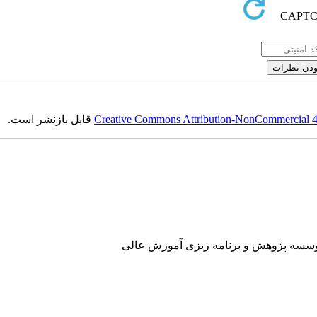
Creative Commons Attribution-NonCommercial 4.0
قابل بازنشر است.