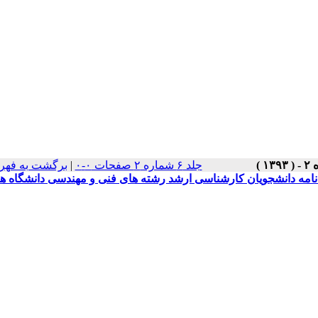
جلد ۶ شماره ۲ صفحات ۰-۰
|
برگشت به فهر
امه دانشجویان کارشناسی ارشد رشته های فنی و مهندسی دانشگاه ه