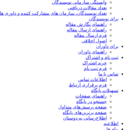
وابستگی سازمانی نویسندگان
تعداد مقالات دریافتی
تعداد نویسندگان، سازمان های مشارکت کننده و داوری های 00
برای نویسندگان
راهنمای نگارش مقاله
راهنمای ارسال مقاله
فرم ارسال مقاله
اصول اخلاقی
برای داوران
راهنمای داوران
ثبت نام و اشتراک
خرید اشتراک
فرم ثبت نام
تماس با ما
اطلاعات تماس
فرم برقراری ارتباط
تسهیلات پایگاه
راهنمای صفحات
جستجو در پایگاه
صفحه پرسش‌های متداول
صفحه برترین‌های پایگاه
اطلاع‌رسانی به دوستان
اطلاعیه
پیام ها