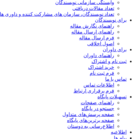
وابستگی سازمانی نویسندگان
تعداد مقالات دریافتی
تعداد نویسندگان، سازمان های مشارکت کننده و داوری های 00
برای نویسندگان
راهنمای نگارش مقاله
راهنمای ارسال مقاله
فرم ارسال مقاله
اصول اخلاقی
برای داوران
راهنمای داوران
ثبت نام و اشتراک
خرید اشتراک
فرم ثبت نام
تماس با ما
اطلاعات تماس
فرم برقراری ارتباط
تسهیلات پایگاه
راهنمای صفحات
جستجو در پایگاه
صفحه پرسش‌های متداول
صفحه برترین‌های پایگاه
اطلاع‌رسانی به دوستان
اطلاعیه
پیام ها