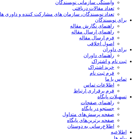
وابستگی سازمانی نویسندگان
تعداد مقالات دریافتی
تعداد نویسندگان، سازمان های مشارکت کننده و داوری های 00
برای نویسندگان
راهنمای نگارش مقاله
راهنمای ارسال مقاله
فرم ارسال مقاله
اصول اخلاقی
برای داوران
راهنمای داوران
ثبت نام و اشتراک
خرید اشتراک
فرم ثبت نام
تماس با ما
اطلاعات تماس
فرم برقراری ارتباط
تسهیلات پایگاه
راهنمای صفحات
جستجو در پایگاه
صفحه پرسش‌های متداول
صفحه برترین‌های پایگاه
اطلاع‌رسانی به دوستان
اطلاعیه
پیام ها