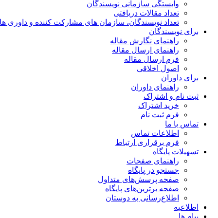
وابستگی سازمانی نویسندگان
تعداد مقالات دریافتی
تعداد نویسندگان، سازمان های مشارکت کننده و داوری های 00
برای نویسندگان
راهنمای نگارش مقاله
راهنمای ارسال مقاله
فرم ارسال مقاله
اصول اخلاقی
برای داوران
راهنمای داوران
ثبت نام و اشتراک
خرید اشتراک
فرم ثبت نام
تماس با ما
اطلاعات تماس
فرم برقراری ارتباط
تسهیلات پایگاه
راهنمای صفحات
جستجو در پایگاه
صفحه پرسش‌های متداول
صفحه برترین‌های پایگاه
اطلاع‌رسانی به دوستان
اطلاعیه
پیام ها