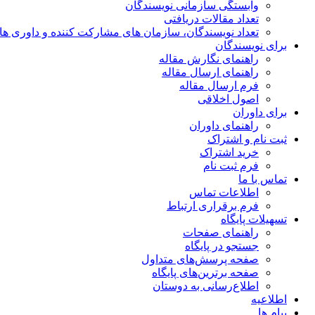
وابستگی سازمانی نویسندگان
تعداد مقالات دریافتی
تعداد نویسندگان، سازمان های مشارکت کننده و داوری های 00
برای نویسندگان
راهنمای نگارش مقاله
راهنمای ارسال مقاله
فرم ارسال مقاله
اصول اخلاقی
برای داوران
راهنمای داوران
ثبت نام و اشتراک
خرید اشتراک
فرم ثبت نام
تماس با ما
اطلاعات تماس
فرم برقراری ارتباط
تسهیلات پایگاه
راهنمای صفحات
جستجو در پایگاه
صفحه پرسش‌های متداول
صفحه برترین‌های پایگاه
اطلاع‌رسانی به دوستان
اطلاعیه
پیام ها