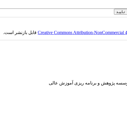
Creative Commons Attribution-NonCommercial 4.0
قابل بازنشر است.