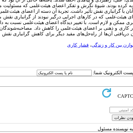
جربه کرده بودند. شیوۀ نگرش و تفکر اعضای هیئت‌علمی که مسئولیت 
 آنان با گرانباری نقش تأثیر داشت. تجربۀ آن دسته از اعضای هیئت‌علمی
ای هیئت‌علمی که در کارهای اجرایی درگیر نبودند از گرانباری نقش 
مری ممکن و لازم است. با تغییر دیدگاه اعضای هیئت‌علمی نسبت به دا
ار کاری و ذهنی بر اعضای هیئت‌علمی را کاهش داد. مصاحبه‌شوندگان 
ان دریافتی آن‌ها از راه‌حل‌های مفید دیگر برای کاهش گرانباری نقش
وازن بین کار و زندگی
،
فشار کاری
ا پست الکترونیک شما:
به نویسنده مسئول