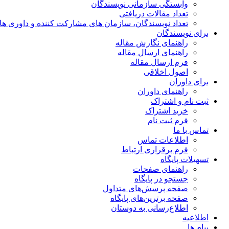
وابستگی سازمانی نویسندگان
تعداد مقالات دریافتی
تعداد نویسندگان، سازمان های مشارکت کننده و داوری های 00
برای نویسندگان
راهنمای نگارش مقاله
راهنمای ارسال مقاله
فرم ارسال مقاله
اصول اخلاقی
برای داوران
راهنمای داوران
ثبت نام و اشتراک
خرید اشتراک
فرم ثبت نام
تماس با ما
اطلاعات تماس
فرم برقراری ارتباط
تسهیلات پایگاه
راهنمای صفحات
جستجو در پایگاه
صفحه پرسش‌های متداول
صفحه برترین‌های پایگاه
اطلاع‌رسانی به دوستان
اطلاعیه
پیام ها