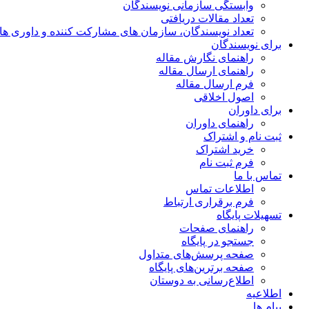
وابستگی سازمانی نویسندگان
تعداد مقالات دریافتی
تعداد نویسندگان، سازمان های مشارکت کننده و داوری های 00
برای نویسندگان
راهنمای نگارش مقاله
راهنمای ارسال مقاله
فرم ارسال مقاله
اصول اخلاقی
برای داوران
راهنمای داوران
ثبت نام و اشتراک
خرید اشتراک
فرم ثبت نام
تماس با ما
اطلاعات تماس
فرم برقراری ارتباط
تسهیلات پایگاه
راهنمای صفحات
جستجو در پایگاه
صفحه پرسش‌های متداول
صفحه برترین‌های پایگاه
اطلاع‌رسانی به دوستان
اطلاعیه
پیام ها