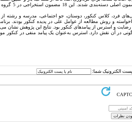
پس از انجام مصاحبه 118مضمون فرعی به دست آمد که در 18 مضمون
گی‌های فرد، کلاس کنکور، دوستان، جو اجتماعی، مدرسه و رشته از 
اخواسته و روش مطالعه از عوامل علی در پدیده کنکور بودند. برنامه
ضایت و استرس از پیامدهای کنکور بود.
نتایج این پژوهش نشان می‌
اگونی در آن نقش دارد. استرس به‌عنوان یک پیامد منفی در کنکور 
ا پست الکترونیک شما: