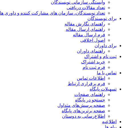
وابستگی سازمانی نویسندگان
تعداد مقالات دریافتی
تعداد نویسندگان، سازمان های مشارکت کننده و داوری های 00
برای نویسندگان
راهنمای نگارش مقاله
راهنمای ارسال مقاله
فرم ارسال مقاله
اصول اخلاقی
برای داوران
راهنمای داوران
ثبت نام و اشتراک
خرید اشتراک
فرم ثبت نام
تماس با ما
اطلاعات تماس
فرم برقراری ارتباط
تسهیلات پایگاه
راهنمای صفحات
جستجو در پایگاه
صفحه پرسش‌های متداول
صفحه برترین‌های پایگاه
اطلاع‌رسانی به دوستان
اطلاعیه
پیام ها