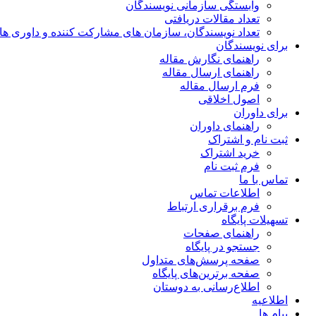
وابستگی سازمانی نویسندگان
تعداد مقالات دریافتی
تعداد نویسندگان، سازمان های مشارکت کننده و داوری های 00
برای نویسندگان
راهنمای نگارش مقاله
راهنمای ارسال مقاله
فرم ارسال مقاله
اصول اخلاقی
برای داوران
راهنمای داوران
ثبت نام و اشتراک
خرید اشتراک
فرم ثبت نام
تماس با ما
اطلاعات تماس
فرم برقراری ارتباط
تسهیلات پایگاه
راهنمای صفحات
جستجو در پایگاه
صفحه پرسش‌های متداول
صفحه برترین‌های پایگاه
اطلاع‌رسانی به دوستان
اطلاعیه
پیام ها