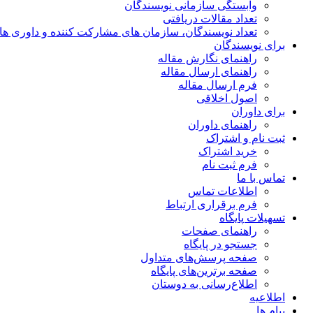
وابستگی سازمانی نویسندگان
تعداد مقالات دریافتی
تعداد نویسندگان، سازمان های مشارکت کننده و داوری های 00
برای نویسندگان
راهنمای نگارش مقاله
راهنمای ارسال مقاله
فرم ارسال مقاله
اصول اخلاقی
برای داوران
راهنمای داوران
ثبت نام و اشتراک
خرید اشتراک
فرم ثبت نام
تماس با ما
اطلاعات تماس
فرم برقراری ارتباط
تسهیلات پایگاه
راهنمای صفحات
جستجو در پایگاه
صفحه پرسش‌های متداول
صفحه برترین‌های پایگاه
اطلاع‌رسانی به دوستان
اطلاعیه
پیام ها