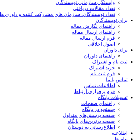
وابستگی سازمانی نویسندگان
تعداد مقالات دریافتی
تعداد نویسندگان، سازمان های مشارکت کننده و داوری های 00
برای نویسندگان
راهنمای نگارش مقاله
راهنمای ارسال مقاله
فرم ارسال مقاله
اصول اخلاقی
برای داوران
راهنمای داوران
ثبت نام و اشتراک
خرید اشتراک
فرم ثبت نام
تماس با ما
اطلاعات تماس
فرم برقراری ارتباط
تسهیلات پایگاه
راهنمای صفحات
جستجو در پایگاه
صفحه پرسش‌های متداول
صفحه برترین‌های پایگاه
اطلاع‌رسانی به دوستان
اطلاعیه
پیام ها