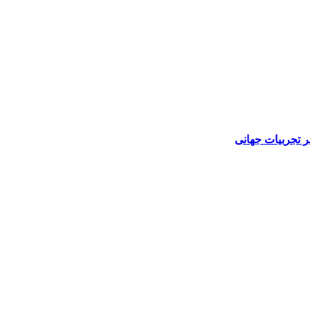
 تجربیات جهانی