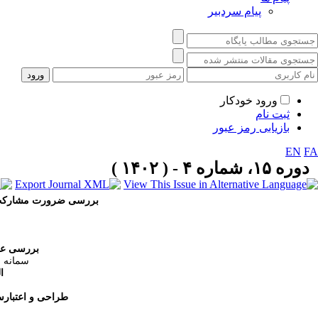
پیام سردبیر
ورود خودکار
ثبت نام
بازیابی رمز عبور
EN
FA
دوره ۱۵، شماره ۴ - ( ۱۴۰۲ )
بررسی ضرورت مشارکت جا
بررسی عوا
سمانه 
ا
طراحی و اعتبارس