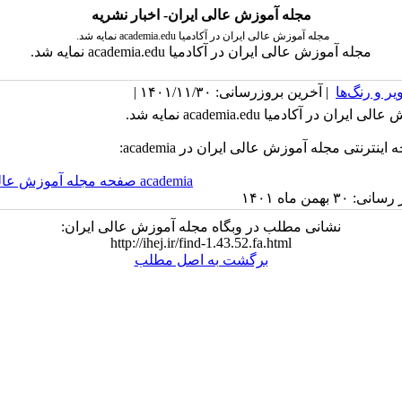
مجله آموزش عالی ایران- اخبار نشریه
مجله آموزش عالی ایران در آکادمیا academia.edu نمایه شد.
مجله آموزش عالی ایران در آکادمیا academia.edu نمایه شد.
یر و رنگ‌ها
| آخرین بروزرسانی: ۱۴۰۱/۱۱/۳۰ |
ران در آکادمیا academia.edu نمایه شد.
نترنتی مجله آموزش عالی ایران در academia:
academia صفحه مجله آموزش عالی ایران در
۳۰ بهمن ماه ۱۴۰۱
نشانی مطلب در وبگاه مجله آموزش عالی ایران:
http://ihej.ir/find-1.43.52.fa.html
برگشت به اصل مطلب