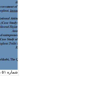
شماره ۵۱ مجله آموزش عالی ایران منتشر شد.