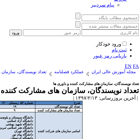
پیام سردبیر
ورود خودکار
ثبت نام
بازیابی رمز عبور
EN
FA
مجله آموزش عالی ایران
عملکرد فصلنامه
تعداد نویسندگان، سازمان ها
تعداد نویسندگان، سازمان های مشارکت کننده و داوری ها
تعداد نویسندگان، سازمان های مشارکت کننده و
| آخرین بروزرسانی: ۱۳۹۷/۲/۱۳ |
شرح
شماره ۵۲، زمستان ۱۴۰۰
تعداد کل نویسندگان
۱۹
تعداد سازمان های مشارکت کننده
۹
دانشگاه سیستان و بلوچست
دانشگاه آزاد اسلامی
دانشگاه شهید بهشتی
دانشگاه هنر اسلامی تبریز
اسامی سازمان های شرکت کننده
دانشگاه تهران
دانشگاه پیام نور
دانشگاه کردستان