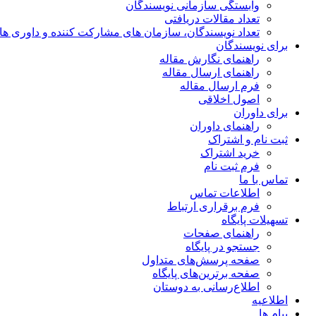
وابستگی سازمانی نویسندگان
تعداد مقالات دریافتی
تعداد نویسندگان، سازمان های مشارکت کننده و داوری های 00
برای نویسندگان
راهنمای نگارش مقاله
راهنمای ارسال مقاله
فرم ارسال مقاله
اصول اخلاقی
برای داوران
راهنمای داوران
ثبت نام و اشتراک
خرید اشتراک
فرم ثبت نام
تماس با ما
اطلاعات تماس
فرم برقراری ارتباط
تسهیلات پایگاه
راهنمای صفحات
جستجو در پایگاه
صفحه پرسش‌های متداول
صفحه برترین‌های پایگاه
اطلاع‌رسانی به دوستان
اطلاعیه
پیام ها