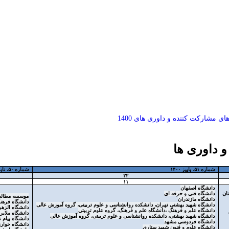
ی مشارکت کننده و داوری های 1400
 داوری ها
شماره ۵۱، پاییز ۱۴۰۰
شماره ۵۰، تابستان ۱۴۰۰
۲۲
۱۱
دانشگاه اصفهان
ان
دانشگاه فنی و حرفه ای
موسسه مطالع
دانشگاه مازندران
دانشگاه فرهنگ
دانشگاه شهید بهشتی تهران، دانشکده روانشناسی و علوم تربیتی، گروه آموزش عالی
دانشگاه الزهر
دانشگاه علم و فرهنگ ،دانشگاه علم و فرهنگ، گروه علوم تربیتی
دانشگاه ملایر
دانشگاه شهید بهشتی، دانشکده روانشناسی و علوم تربیتی، گروه آموزش عالی
دانشگاه پیام ن
دانشگاه فردوسی مشهد
دانشگاه خوار
دانشگاه علوم و فنون شهید ستاری