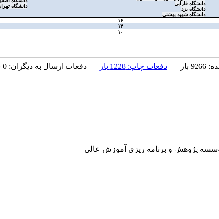
دانشگاه اصفه
دانشگاه فارابی
دانشگاه تهران
دانشگاه یزد
دانشگاه شهید بهشتی
۱۶
۱۴
۱۰
بار |
دفعات چاپ: 1228 بار
| دفعات ارسال به دیگران: 0 بار |