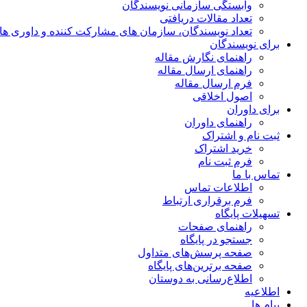
وابستگی سازمانی نویسندگان
تعداد مقالات دریافتی
تعداد نویسندگان، سازمان های مشارکت کننده و داوری های 00
برای نویسندگان
راهنمای نگارش مقاله
راهنمای ارسال مقاله
فرم ارسال مقاله
اصول اخلاقی
برای داوران
راهنمای داوران
ثبت نام و اشتراک
خرید اشتراک
فرم ثبت نام
تماس با ما
اطلاعات تماس
فرم برقراری ارتباط
تسهیلات پایگاه
راهنمای صفحات
جستجو در پایگاه
صفحه پرسش‌های متداول
صفحه برترین‌های پایگاه
اطلاع‌رسانی به دوستان
اطلاعیه
پیام ها