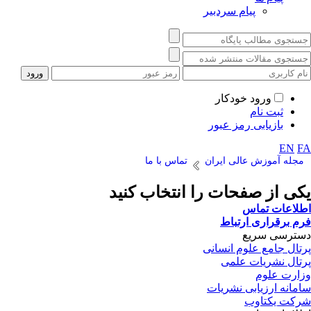
پیام سردبیر
ورود خودکار
ثبت نام
بازیابی رمز عبور
EN
FA
مجله آموزش عالی ایران
تماس با ما
یکی از صفحات را انتخاب کنید
اطلاعات تماس
فرم برقراری ارتباط
دسترسی سریع
پرتال جامع علوم انسانی
پرتال نشریات علمی
وزارت علوم
سامانه ارزیابی نشریات
شرکت یکتاوب