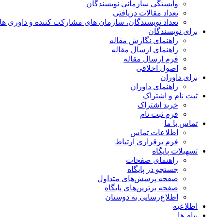
وابستگی سازمانی نویسندگان
تعداد مقالات دریافتی
تعداد نویسندگان، سازمان های مشارکت کننده و داوری های 00
برای نویسندگان
راهنمای نگارش مقاله
راهنمای ارسال مقاله
فرم ارسال مقاله
اصول اخلاقی
برای داوران
راهنمای داوران
ثبت نام و اشتراک
خرید اشتراک
فرم ثبت نام
تماس با ما
اطلاعات تماس
فرم برقراری ارتباط
تسهیلات پایگاه
راهنمای صفحات
جستجو در پایگاه
صفحه پرسش‌های متداول
صفحه برترین‌های پایگاه
اطلاع‌رسانی به دوستان
اطلاعیه
پیام ها