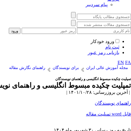
پیام سردبیر
ورود خودکار
ثبت نام
بازیابی رمز عبور
EN
FA
مجله آموزش عالی ایران
برای نویسندگان
راهنمای نگارش مقاله
تمپلیت چکیده مبسوط انگلیسی و راهنمای نویسندگان
تمپلیت چکیده مبسوط انگلیسی و راهنمای نوی
| آخرین بروزرسانی: ۱۴۰۱/۱۰/۲۸ |
راهنمای نویسندگان
فایل word تمپلیت مقاله
تاریخ به روز رسانی ۳۰ شهریور ماه ۱۴۰۴