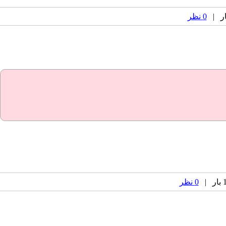
0 نظر
0 نظر