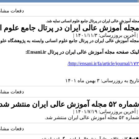
دفعات مشاهده: 2985
مجله آموزش عالی ایران در پرتال جامع علوم انسانی نمایه شد.
مجله آموزش عالی ایران در پرتال جامع علوم ان
| آخرین بروزرسانی: ۱۴۰۱/۱۱/۳ |
مجله آموزش عالی ایران در پرتال جامع علوم انسانی وابسته به پژوهشگاه علوم انسانی 
لینک صفحه مجله آموزش عالی ایران در پرتال Ensani.ir:
http://ensani.ir/fa/article/
journal/۱۷۲/
تاریخ به روزرسانی: ۳ بهمن ماه ۱۴۰۱
دفعات مشاهده: 3324
شماره ۵۲ مجله آموزش عالی ایران منتشر شد.
| آخرین بروزرسانی: ۱۴۰۱/۷/۱۹ |
شماره ۵۲ مجله آموزش عالی ایران منتشر شد.
دفعات مشاهده: 2967