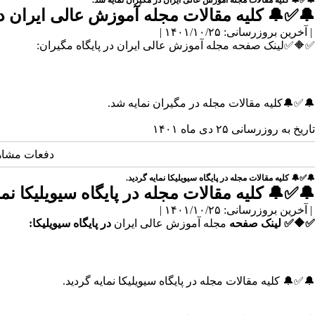
🔔✅🔔 کلیه مقالات مجله آموزش عالی ایران در مگیران نمایه شد.
🔔✅🔔 کلیه مقالات مجله آموزش عالی ایران در
| آخرین بروزرسانی: ۱۴۰۱/۱۰/۲۵ |
✅🔶✅لینک صفحه مجله آموزش عالی ایران در پایگاه مگیران:
🔔✅🔔کلیه مقالات مجله در مگیران نمایه شد.
تاریخ به روزرسانی ۲۵ دی ماه ۱۴۰۱
دفعات مشاهده: 3241
🔔✅🔔 کلیه مقالات مجله در پایگاه سیویلیکا نمایه گردید.
🔔✅🔔 کلیه مقالات مجله در پایگاه سیویلیکا نما
| آخرین بروزرسانی: ۱۴۰۱/۱۰/۲۵ |
✅🔶✅ لینک صفحه
مجله آموزش عالی ایران
در پایگاه سیویلیکا:
🔔✅🔔 کلیه مقالات مجله در پایگاه سیویلیکا نمایه گردید.