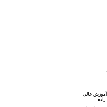
 آموزش عالی
زاده