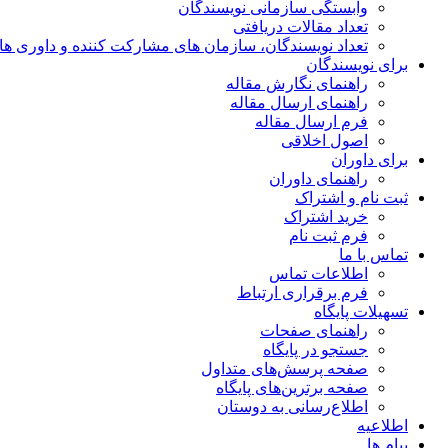
وابستگی سازمانی نویسندگان
تعداد مقالات دریافتی
تعداد نویسندگان، سازمان های مشارکت کننده و داوری های 00
برای نویسندگان
راهنمای نگارش مقاله
راهنمای ارسال مقاله
فرم ارسال مقاله
اصول اخلاقی
برای داوران
راهنمای داوران
ثبت نام و اشتراک
خرید اشتراک
فرم ثبت نام
تماس با ما
اطلاعات تماس
فرم برقراری ارتباط
تسهیلات پایگاه
راهنمای صفحات
جستجو در پایگاه
صفحه پرسش‌های متداول
صفحه برترین‌های پایگاه
اطلاع‌رسانی به دوستان
اطلاعیه
پیام ها