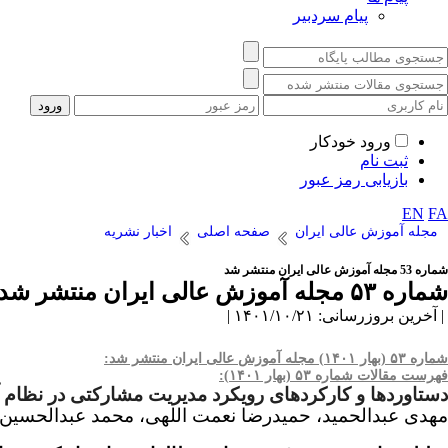
پیام سردبیر
ورود خودکار
ثبت نام
بازیابی رمز عبور
EN
FA
مجله آموزش عالی ایران
صفحه اصلی
اخبار نشریه
شماره 53 مجله آموزش عالی ایران منتشر شد
شماره ۵۳ مجله آموزش عالی ایران منتشر شد
| آخرین بروزرسانی: ۱۴۰۱/۱۰/۲۱ |
شماره ۵۳ (بهار ۱۴۰۱) مجله آموزش عالی ایران منتشر شد:
فهرست مقالات شماره ۵۳ (بهار ۱۴۰۱):
دستاوردها و کارکردهای رویکرد مدیریت مشارکتی در نظام
مهدی عبدالحمید، حمیدرضا نعمت اللهی، محمد عبدالحسین 