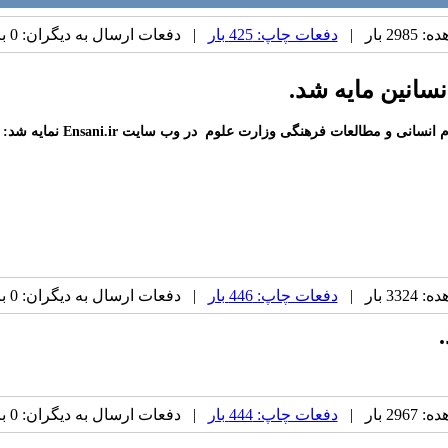
 بار |
دفعات چاپ: 425 بار
| دفعات ارسال به دیگران: 0 بار |
سانین مایه شد.
و مطالعات فرهنگی وزارت علوم در وب سایت Ensani.ir نمایه شد:
 بار |
دفعات چاپ: 446 بار
| دفعات ارسال به دیگران: 0 بار |
 بار |
دفعات چاپ: 444 بار
| دفعات ارسال به دیگران: 0 بار |