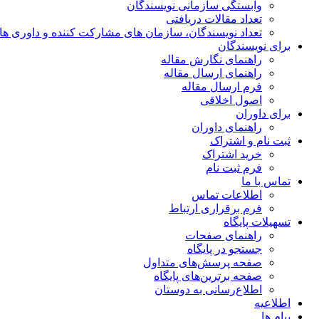
وابستگی سازمانی نویسندگان
تعداد مقالات دریافتی
تعداد نویسندگان، سازمان های مشارکت کننده و داوری های 00
برای نویسندگان
راهنمای نگارش مقاله
راهنمای ارسال مقاله
فرم ارسال مقاله
اصول اخلاقی
برای داوران
راهنمای داوران
ثبت نام و اشتراک
خرید اشتراک
فرم ثبت نام
تماس با ما
اطلاعات تماس
فرم برقراری ارتباط
تسهیلات پایگاه
راهنمای صفحات
جستجو در پایگاه
صفحه پرسش‌های متداول
صفحه برترین‌های پایگاه
اطلاع‌رسانی به دوستان
اطلاعیه
پیام ها