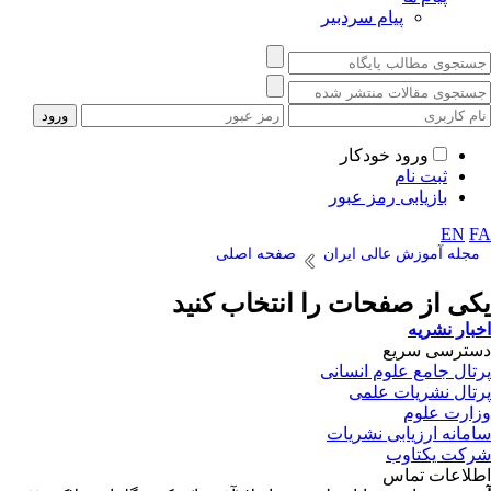
پیام سردبیر
ورود خودکار
ثبت نام
بازیابی رمز عبور
EN
FA
مجله آموزش عالی ایران
صفحه اصلی
یکی از صفحات را انتخاب کنید
اخبار نشریه
دسترسی سریع
پرتال جامع علوم انسانی
پرتال نشریات علمی
وزارت علوم
سامانه ارزیابی نشریات
شرکت یکتاوب
اطلاعات تماس