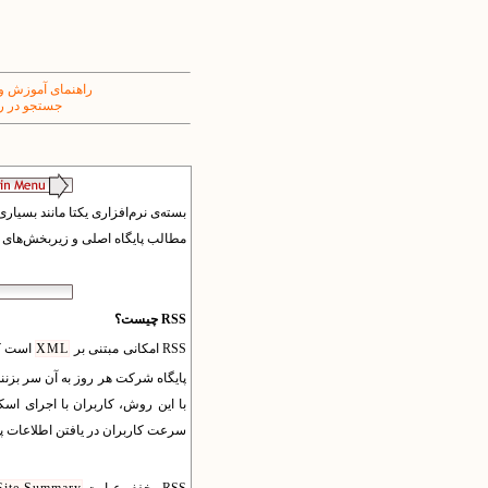
راهنمای آموزش و
جستجو در ر
مطالب پایگاه اصلی و زیربخش‌های آن آ
RSS چیست؟
RSS امکانی مبتنی بر
XML
پایگاه شرکت هر روز به آن سر بزنند
با این روش، کاربران با اجرای اسکر
سرعت کاربران در یافتن اطلاعات پای