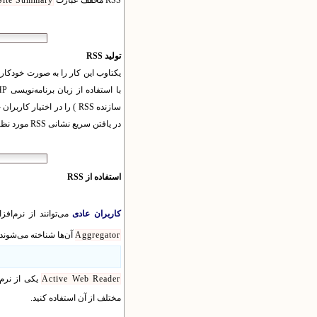
RSS مخفف عبارت
ite Summary
تولید RSS
در یافتن سریع نشانی RSS مورد نظر یاری دهند.
استفاده از RSS
کاربران عادی
می‌توانند از نرم‌افز
Aggregator
آن‌ها شناخته می‌شوند 
Active Web Reader
یکی از نرم‌
مختلف از آن استفاده کنید.