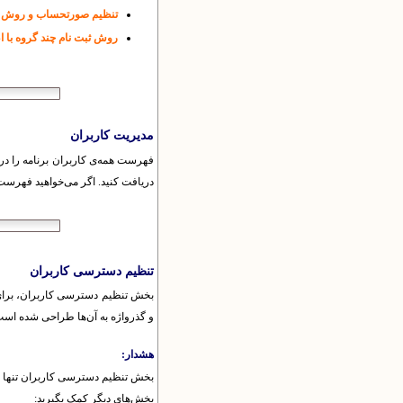
تنظیم صورتحساب و روش 
روش ثبت نام چند گروه با 
مدیریت کاربران
فهرست همه‌ی کاربران برنامه را در ا
دریافت کنید. اگر می‌خواهید فهرست 
تنظیم دسترسی کاربران
بخش تنظیم دسترسی کاربران، برای 
و گذرواژه به آن‌ها طراحی شده است.
هشدار:
بخش تنظیم دسترسی کاربران تنها د
بخش‌های دیگر کمک بگیرید: