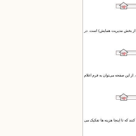
 از بخش مدیریت همایش) است. در
این صفحه می‌توان به فرم اعلام
ند که تا اینجا هزینه ها تفکیک می