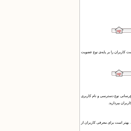
ست کاربران را بر پایه‌ی نوع عضویت
‌رسانی نوع دسترسی و نام کاربری
بران بپردازید.
بهتر است برای معرفی کاربران از