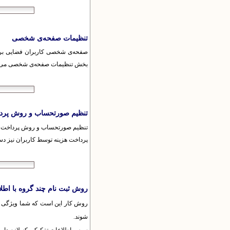
تنظیمات صفحه‌ی شخصی
صفحه‌ی شخصی کاربران فضایی برای
بخش تنظیمات صفحه‌ی شخصی می‌توا
تنظیم صورتحساب و روش پرد
تنظیم صورتحساب و روش پرداخت بر
پرداخت هزینه توسط کاربران نیز د
روش ثبت نام چند گروه با اطل
روش کار این است که شما ویژگی های 
شوند.