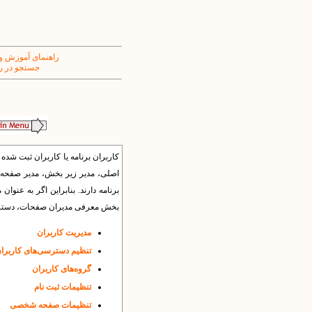
راهنمای آموزش و
جستجو در ر
کاربران برنامه یا کاربران ثبت شده ب
اصلی، مدیر زیر بخش، مدیر صفحه، د
برنامه دارند. بنابراین اگر به عن
بخش معرفی مدیران صفحات، دسترسی
مدیریت کاربران
تنظیم دسترسی‌های کاربرا
گروه‌های کاربران
تنظیمات ثبت نام
تنظیمات صفحه شخصی