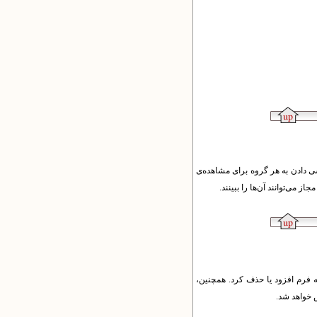
ی دادن به هر گروه برای مشاهده‌ی
می‌توانند آن‌ها را ببینند.
به فرم افزود یا حذف کرد. همچنین،
ص خواهد شد.