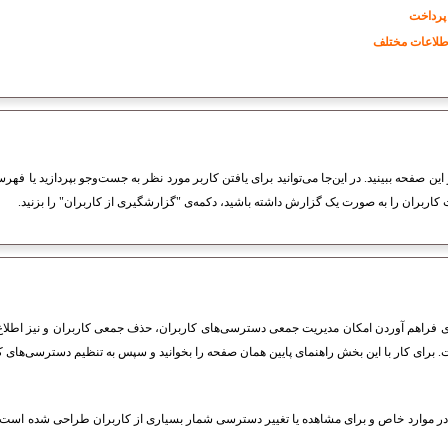
پرداخت
اطلاعات مختلف
ین صفحه ببینید. در این‌جا می‌توانید برای یافتن کاربر مورد نظر به جست‌وجو بپردازید یا فهر
کاربران را به صورت یک گزارش داشته باشید، دکمه‌ی "گزارشگیری از کاربران" را بزنید.
فراهم آوردن امکان مدیریت جمعی دسترسی‌های کاربران، حذف جمعی کاربران و نیز اطلاع
 برای کار با این بخش راهنمای پایین همان صفحه را بخوانید و سپس به تنظیم دسترسی‌های کار
ر موارد خاص و برای مشاهده یا تغییر دسترسی شمار بسیاری از کاربران طراحی شده است. 