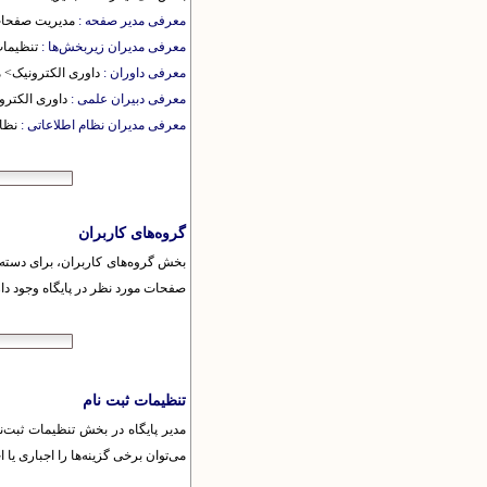
معرفی مدیر صفحه :
مدیریت صفحا
معرفی مدیران زیربخش‌ها :
تنظیمات
معرفی داوران :
داوری الکترونیک> م
معرفی دبیران علمی :
داوری الکترو
معرفی مدیران نظام اطلاعاتی :
نظا
گروه‌های کاربران
بخش گروه‌های کاربران، برای دسته‌
صفحات مورد نظر در پایگاه وجود دار
تنظیمات ثبت نام
مدیر پایگاه در بخش تنظیمات ثبت‌نا
می‌توان برخی گزینه‌ها را اجباری ی