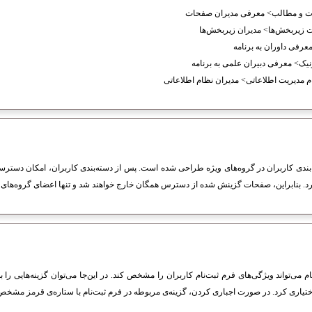
ت و مطالب> معرفی مدیران صفحات
 زیربخش‌ها‌> مدیران زیر‌بخش‌ها
عرفى داوران به برنامه
نیک> معرفی دبیران علمی به برنامه
م مدیریت اطلاعاتی> مدیران نظام اطلاعاتى
بندی کاربران در گروه‌های ویژه طراحی شده است. پس از دسته‌بندی کاربران، امکان دسترس
د. بنابراین، صفحات گزینش شده از دسترس همگان خارج خواهند شد و تنها اعضای گروه‌های مجاز 
م می‌تواند ویژگی‌های فرم ثبت‌نام کاربران را مشخص کند. در این‌جا می‌توان گزینه‌هایی را 
ا اختیاری کرد. در صورت اجباری کردن، گزینه‌ی مربوطه در فرم ثبت‌نام با ستاره‌ی قرمز مشخ