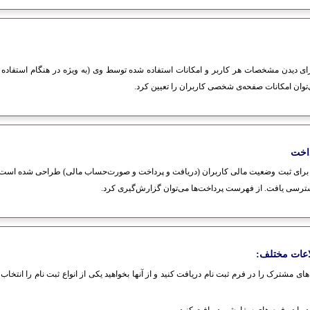
 دیدن مشخصات هر کاربر و امکانات استفاده شده توسط وی (به ویژه در هنگام استفاده
ن امکانات صفحه‌‌ی شخصی کاربران را تعیین کرد.
اخت
ای ثبت وضعیت مالی کاربران (دریافت و پرداخت و صورت‌حساب مالی) طراحی شده است. از 
سترسی یافت. از فهرست پرداخت‌ها می‌توان گزارش‌گیری کرد.
اعات مختلف:
مشترک را در فرم ثبت نام دریافت کنید و از آنها بخواهید یکی از انواع ثبت نام را انتخاب کن