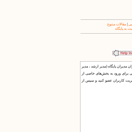
یی
|
مقالات متنوع
 به پایگاه
ان مدیران پایگاه (مدیر ارشد ، مدیر
یی برای ورود به بخش‌های خاصی از
دیریت کاربران عضو کنید و سپس از