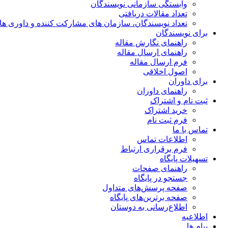
وابستگی سازمانی نویسندگان
تعداد مقالات دریافتی
تعداد نویسندگان، سازمان های مشارکت کننده و داوری های 00
برای نویسندگان
راهنمای نگارش مقاله
راهنمای ارسال مقاله
فرم ارسال مقاله
اصول اخلاقی
برای داوران
راهنمای داوران
ثبت نام و اشتراک
خرید اشتراک
فرم ثبت نام
تماس با ما
اطلاعات تماس
فرم برقراری ارتباط
تسهیلات پایگاه
راهنمای صفحات
جستجو در پایگاه
صفحه پرسش‌های متداول
صفحه برترین‌های پایگاه
اطلاع‌رسانی به دوستان
اطلاعیه
پیام ها