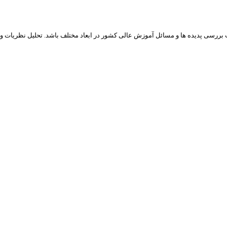
ررسی پدیده­ ها و مسائل آموزش عالی کشور در ابعاد مختلف باشد. تحلیل نظریات و