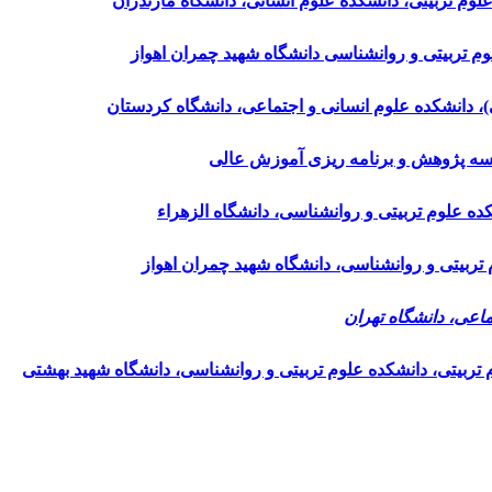
لوم تربیتی، دانشکده علوم انسانی، دانشگاه مازندران
م تربیتی و روانشناسی دانشگاه شهید چمران اهواز
ی)، دانشکده علوم انسانی و اجتماعی، دانشگاه کردستان
سسه پژوهش و برنامه ریزی آموزش عالی
کده علوم تربیتی و روانشناسی، دانشگاه الزهراء
م تربیتی و روانشناسی، دانشگاه شهید چمران اهواز
اعی، دانشگاه تهران
 تربیتی، دانشکده علوم تربیتی و روانشناسی، دانشگاه شهید بهشتی