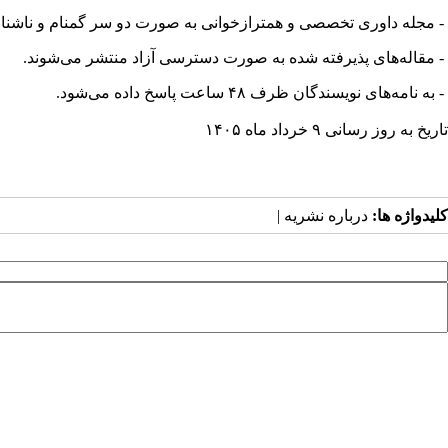
- مجله داوری تخصصی و همترازخوانی به صورت دو سر گمنام و ناشن
- مقاله‌های پذیرفته شده به صورت دسترسی آزاد منتشر می‌شوند.
- به نامه‌های نویسندگان ظرف ۴۸ ساعت پاسخ داده می‌شود.
تاریخ به روز رسانی ۹ خرداد ماه ۱۴۰۵
کلیدواژه ها:
درباره نشریه |