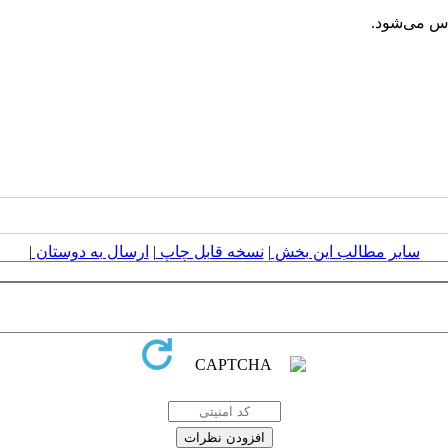
اس می‌شود.
سایر مطالب این بخش
|
نسخه قابل چاپ
|
ارسال به دوستان
|