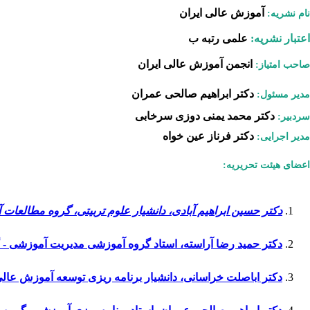
آموزش عالی ایران
نام نشریه:
اعتبار نشریه:
علمی رتبه ب
انجمن آموزش عالی ایران
صاحب امتیاز:
دکتر ابراهیم صالحی عمران
مدیر مسئول:
دکتر محمد یمنی دوزی سرخابی
سردبیر:
دکتر فرناز عین خواه
مدیر اجرایی:
اعضای هیئت تحریریه:
دکتر حسین ابراهیم آبادی، دانشیار علوم تربیتی، گروه مطالعا
دکتر حمید رضا آراسته، استاد گروه آموزشی مدیریت آموزشی -
دکتر اباصلت خراسانی، دانشیار برنامه ریزی توسعه آموزش عالی