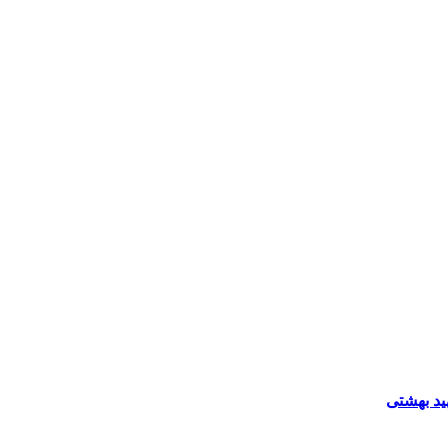
ید بهشتی