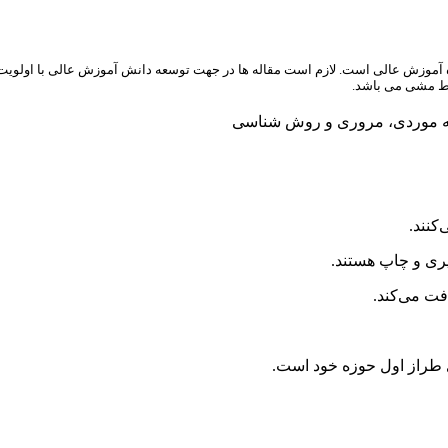
وزش عالی است. لازم است مقاله­ ها در جهت توسعه دانش­ آموزش عالی با اولویت ب
خط مشی می­ باشد.
عه موردی، مروری و روش شناسی
کنند.
یری و چاپ هستند.
 طراز اول حوزه خود است.