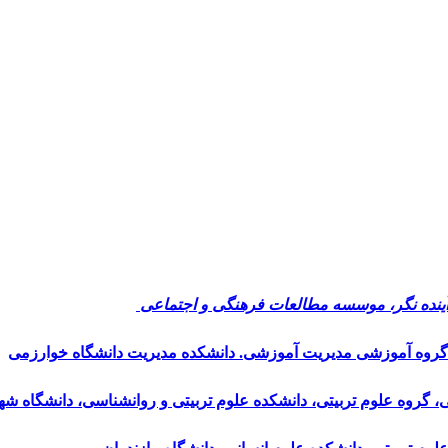
ت آینده نگر، موسسه مطالعات فرهنگی و اجتماعی
 گروه آموزشی مدیریت آموزشی. دانشکده مدیریت دانشگاه خوارزمی
، گروه علوم تربیتی، دانشکده علوم تربیتی و روانشناسی، دانشگاه شه