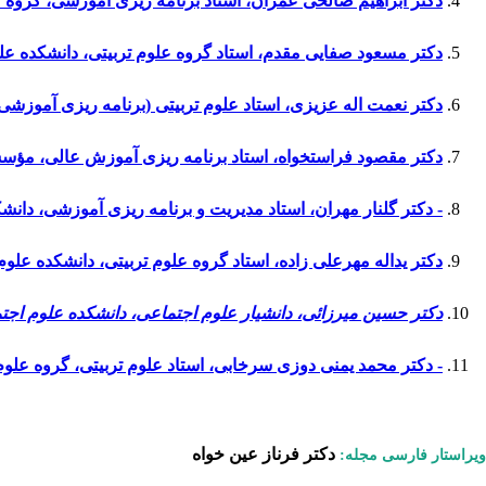
دکتر ابراهیم صالحی عمران، استاد برنامه ریزی آموزشی، گروه ع
دکتر مسعود صفایی مقدم، استاد گروه علوم تربیتی، دانشکده علو
دکتر نعمت­ اله عزیزی، استاد علوم تربیتی (برنامه‏ ریزی آموزش
دکتر مقصود فراستخواه، استاد برنامه ریزی آموزش عالی، مؤ
- دکتر گلنار مهران، استاد مدیریت و برنامه ریزی آموزشی، دانش
دکتر یداله مهرعلی زاده، استاد گروه علوم تربیتی، دانشکده علو
دکتر حسین میرزائی، دانشیار علوم اجتماعی، دانشکده علوم اجتم
- دکتر محمد‌ یمنی دوزی سرخابی، استاد علوم تربیتی، گروه علوم
دکتر فرناز
عین خواه
ویراستار فارسی مجله: