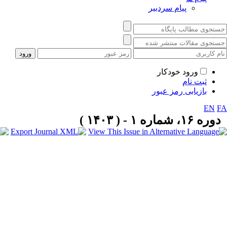
پیام سردبیر
ورود خودکار
ثبت نام
بازیابی رمز عبور
EN
FA
دوره ۱۶، شماره ۱ - ( ۱۴۰۳ )