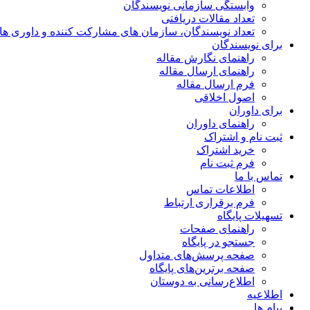
وابستگی سازمانی نویسندگان
تعداد مقالات دریافتی
تعداد نویسندگان، سازمان های مشارکت کننده و داوری های 00
برای نویسندگان
راهنمای نگارش مقاله
راهنمای ارسال مقاله
فرم ارسال مقاله
اصول اخلاقی
برای داوران
راهنمای داوران
ثبت نام و اشتراک
خرید اشتراک
فرم ثبت نام
تماس با ما
اطلاعات تماس
فرم برقراری ارتباط
تسهیلات پایگاه
راهنمای صفحات
جستجو در پایگاه
صفحه پرسش‌های متداول
صفحه برترین‌های پایگاه
اطلاع‌رسانی به دوستان
اطلاعیه
پیام ها