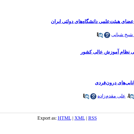
عضای هیئت‌علمی دانشگاه‌های دولتی ایران
شیخ شبانی
ینی نظام آموزش عالی کشور
ایی‌های درون‌فردی
،
علی مقدم‌زاده
Export as:
HTML
|
XML
|
RSS