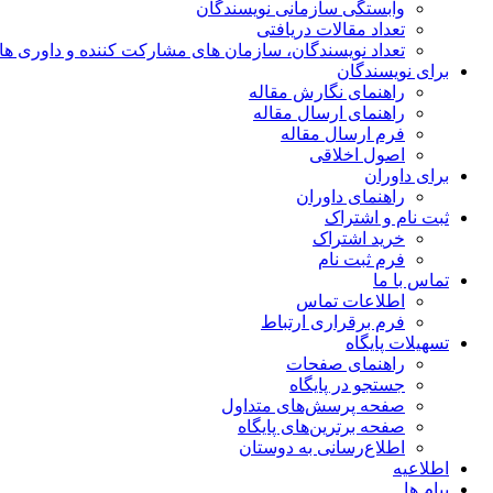
وابستگی سازمانی نویسندگان
تعداد مقالات دریافتی
تعداد نویسندگان، سازمان های مشارکت کننده و داوری های 00
برای نویسندگان
راهنمای نگارش مقاله
راهنمای ارسال مقاله
فرم ارسال مقاله
اصول اخلاقی
برای داوران
راهنمای داوران
ثبت نام و اشتراک
خرید اشتراک
فرم ثبت نام
تماس با ما
اطلاعات تماس
فرم برقراری ارتباط
تسهیلات پایگاه
راهنمای صفحات
جستجو در پایگاه
صفحه پرسش‌های متداول
صفحه برترین‌های پایگاه
اطلاع‌رسانی به دوستان
اطلاعیه
پیام ها