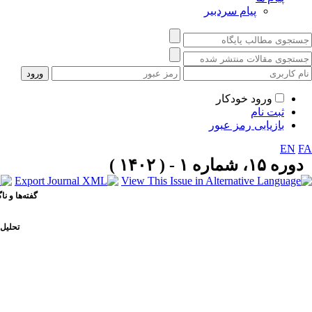
پیام سردبیر
ورود خودکار
ثبت نام
بازیابی رمز عبور
EN
FA
دوره ۱۵، شماره ۱ - ( ۱۴۰۲ )
گفته
ها و نا
تحلیل 