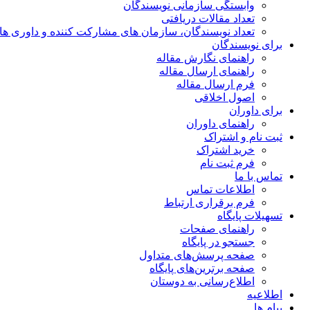
وابستگی سازمانی نویسندگان
تعداد مقالات دریافتی
تعداد نویسندگان، سازمان های مشارکت کننده و داوری های 00
برای نویسندگان
راهنمای نگارش مقاله
راهنمای ارسال مقاله
فرم ارسال مقاله
اصول اخلاقی
برای داوران
راهنمای داوران
ثبت نام و اشتراک
خرید اشتراک
فرم ثبت نام
تماس با ما
اطلاعات تماس
فرم برقراری ارتباط
تسهیلات پایگاه
راهنمای صفحات
جستجو در پایگاه
صفحه پرسش‌های متداول
صفحه برترین‌های پایگاه
اطلاع‌رسانی به دوستان
اطلاعیه
پیام ها