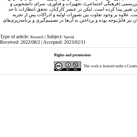
یررسمی (فرهنگی اجتماعی)، تجهیزات و فناوری، سرای دانشجویی و
غییر پیدا کرده است. لیکن در عنصر کارکنان، تحقق انتظارات تا حد
. علاوه بر وجود تفاوت بین تصورات اولیه و ادراکات پس از تجربه
 قابل‌توجه بوده و پرداختن به آن‌ها در تصمیم‌گیری و برنامه‌ریزی‌های
Type of article:
| Subject:
Research
Special
Received: 2022/08/2 | Accepted: 2023/02/11
Rights and permissions
This work is licensed under a
Creati